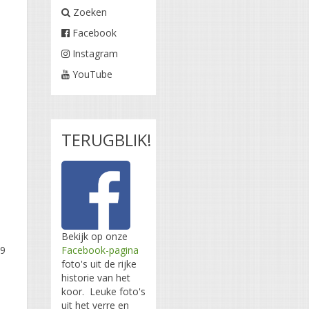
Zoeken
Facebook
Instagram
YouTube
TERUGBLIK!
Bekijk op onze
Facebook-pagina
19
foto's uit de rijke
historie van het
koor. Leuke foto's
uit het verre en