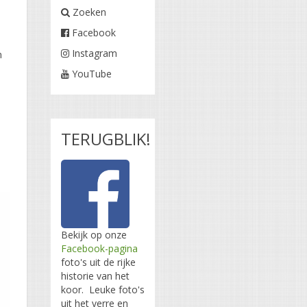
Zoeken
Facebook
Instagram
n
YouTube
TERUGBLIK!
Bekijk op onze
Facebook-pagina
foto's uit de rijke
historie van het
koor. Leuke foto's
uit het verre en