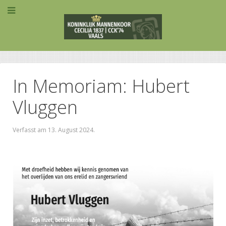
In Memoriam: Hubert
Vluggen
Verfasst am
13. August 2024
.