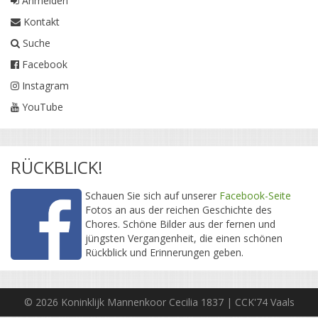
Anmelden
Kontakt
Suche
Facebook
Instagram
YouTube
RÜCKBLICK!
Schauen Sie sich auf unserer
Facebook-Seite
Fotos an aus der reichen Geschichte des
Chores. Schöne Bilder aus der fernen und
jüngsten Vergangenheit, die einen schönen
Rückblick und Erinnerungen geben.
© 2026 Koninklijk Mannenkoor Cecilia 1837 | CCK'74 Vaals