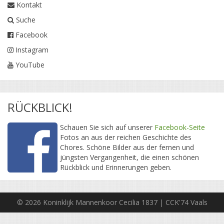
Kontakt
Suche
Facebook
Instagram
YouTube
RÜCKBLICK!
Schauen Sie sich auf unserer
Facebook-Seite
Fotos an aus der reichen Geschichte des
Chores. Schöne Bilder aus der fernen und
jüngsten Vergangenheit, die einen schönen
Rückblick und Erinnerungen geben.
© 2026 Koninklijk Mannenkoor Cecilia 1837 | CCK'74 Vaals