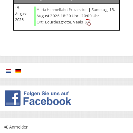
15.
| Samstag, 15.
Maria Himmelfahrt Prozession
August
August 2026 18:30 Uhr - 20:00 Uhr
2026
Ort : Lourdesgrotte, Vaals
Anmelden