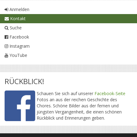
Anmelden
Kontakt
Suche
Facebook
Instagram
YouTube
RÜCKBLICK!
Schauen Sie sich auf unserer
Facebook-Seite
Fotos an aus der reichen Geschichte des
Chores. Schöne Bilder aus der fernen und
jüngsten Vergangenheit, die einen schönen
Rückblick und Erinnerungen geben.